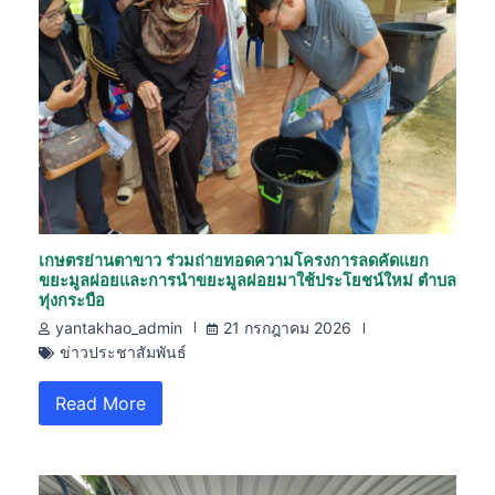
เกษตรย่านตาขาว ร่วมถ่ายทอดความโครงการลดคัดแยก
ขยะมูลฝอยและการนำขยะมูลฝอยมาใช้ประโยชน์ใหม่ ตำบล
ทุ่งกระบือ
yantakhao_admin
21 กรกฎาคม 2026
ข่าวประชาสัมพันธ์
Read More