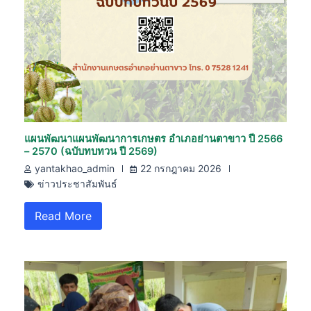
แผนพัฒนาแผนพัฒนาการเกษตร อำเภอย่านตาขาว ปี 2566
– 2570 (ฉบับทบทวน ปี 2569)
yantakhao_admin
22 กรกฎาคม 2026
ข่าวประชาสัมพันธ์
Read More