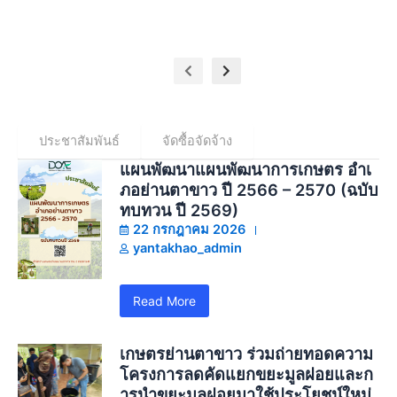
ประชาสัมพันธ์
จัดซื้อจัดจ้าง
แผนพัฒนาแผนพัฒนาการเกษตร อำเ
ภอย่านตาขาว ปี 2566 – 2570 (ฉบับ
ทบทวน ปี 2569)
22 กรกฎาคม 2026
yantakhao_admin
Read More
เกษตรย่านตาขาว ร่วมถ่ายทอดความ
โครงการลดคัดแยกขยะมูลฝอยและก
ารนำขยะมูลฝอยมาใช้ประโยชน์ใหม่