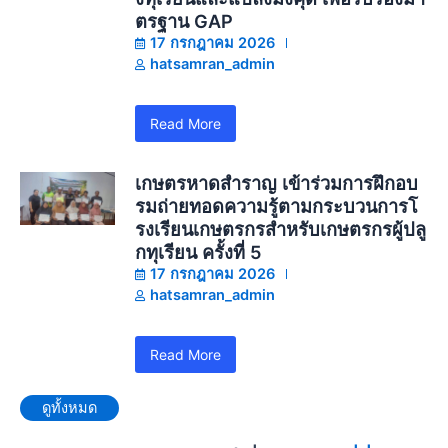
ตรฐาน GAP
17 กรกฎาคม 2026
hatsamran_admin
Read More
เกษตรหาดสำราญ เข้าร่วมการฝึกอบ
รมถ่ายทอดความรู้ตามกระบวนการโ
รงเรียนเกษตรกรสำหรับเกษตรกรผู้ปลู
กทุเรียน ครั้งที่ 5
17 กรกฎาคม 2026
hatsamran_admin
Read More
ดูทั้งหมด