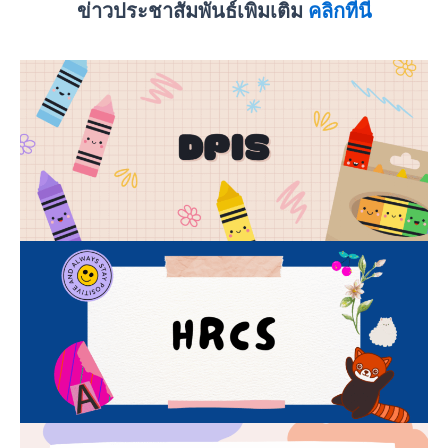
ข่าวประชาสัมพันธ์เพิ่มเติม
คลิกที่นี่